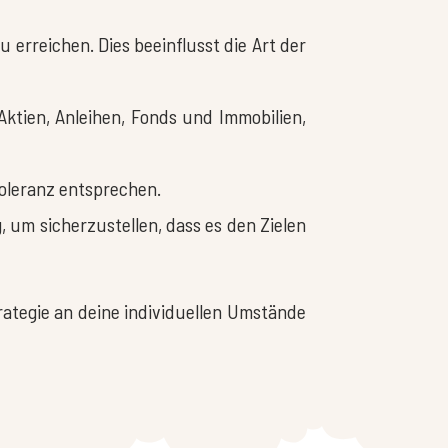
u erreichen. Dies beeinflusst die Art der
Aktien, Anleihen, Fonds und Immobilien,
toleranz entsprechen.
 um sicherzustellen, dass es den Zielen
trategie an deine individuellen Umstände