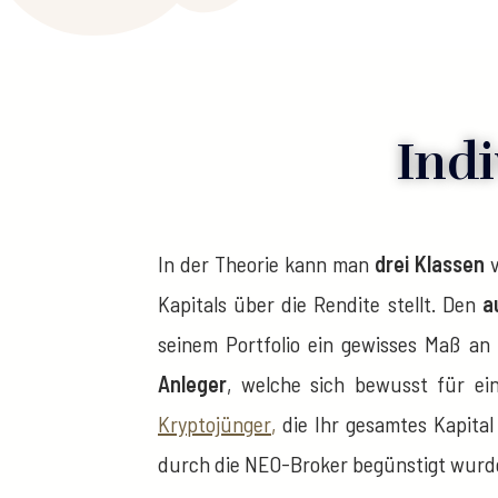
Indi
In der Theorie kann man
drei Klassen
v
Kapitals über die Rendite stellt. Den
a
seinem Portfolio ein gewisses Maß an R
Anleger
, welche sich bewusst für ein
Kryptojünger
,
die Ihr gesamtes Kapital
durch die NEO-Broker begünstigt wurd