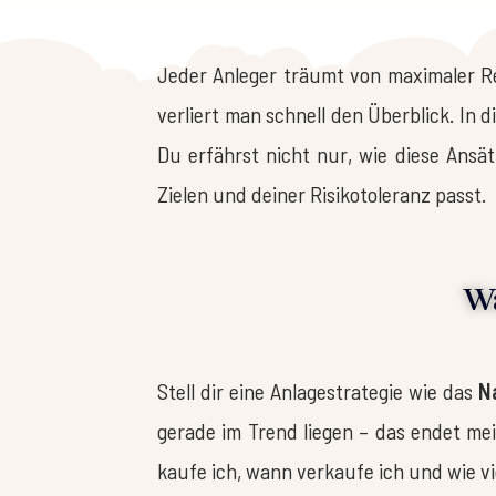
Jeder Anleger träumt von maximaler Re
verliert man schnell den Überblick. In d
Du erfährst nicht nur, wie diese Ansät
Zielen und deiner Risikotoleranz passt.
Wa
Stell dir eine Anlagestrategie wie das
N
gerade im Trend liegen – das endet mei
kaufe ich, wann verkaufe ich und wie vie