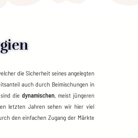
egien
elcher die Sicherheit seines angelegten
itsanteil auch durch Beimischungen in
 sind die
dynamischen
, meist jüngeren
en letzten Jahren sehen wir hier viel
durch den einfachen Zugang der Märkte