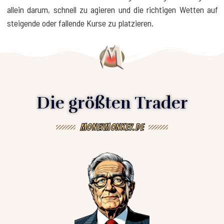
allein darum, schnell zu agieren und die richtigen Wetten auf
steigende oder fallende Kurse zu platzieren.
Die größten Trader
MoneyMonkey.de