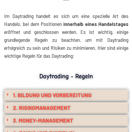
Im Daytrading handelt es sich um eine spezielle Art des
Handels, bei dem Positionen
innerhalb eines Handelstages
eröffnet und geschlossen werden. Es ist wichtig, einige
grundlegende Regeln zu beachten, um mit Daytrading
erfolgreich zu sein und Risiken zu minimieren. Hier sind einige
wichtige Regeln für das Daytrading:
Daytrading - Regeln
1. BILDUNG UND VORBEREITUNG
2. RISIKOMANAGEMENT
3. MONEY-MANAGEMENT