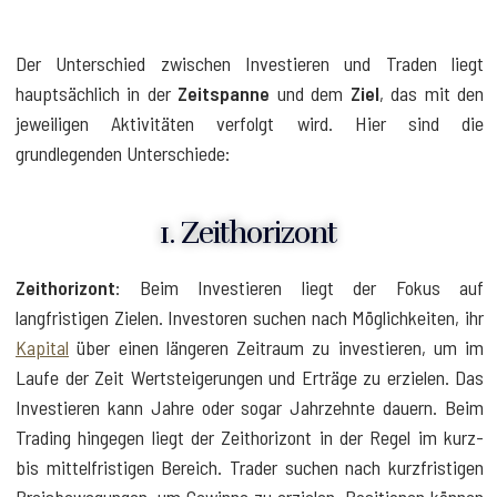
Der Unterschied zwischen Investieren und Traden liegt
hauptsächlich in der
Zeitspanne
und dem
Ziel
, das mit den
jeweiligen Aktivitäten verfolgt wird. Hier sind die
grundlegenden Unterschiede:
1. Zeithorizont
Zeithorizont
: Beim Investieren liegt der Fokus auf
langfristigen Zielen. Investoren suchen nach Möglichkeiten, ihr
Kapital
über einen längeren Zeitraum zu investieren, um im
Laufe der Zeit Wertsteigerungen und Erträge zu erzielen. Das
Investieren kann Jahre oder sogar Jahrzehnte dauern. Beim
Trading hingegen liegt der Zeithorizont in der Regel im kurz-
bis mittelfristigen Bereich. Trader suchen nach kurzfristigen
Preisbewegungen, um Gewinne zu erzielen. Positionen können