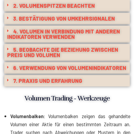
2. VOLUMENSPITZEN BEACHTEN
3. BESTÄTIGUNG VON UMKEHRSIGNALEN
4. VOLUMEN IN VERBINDUNG MIT ANDEREN
INDIKATOREN VERWENDEN
5. BEOBACHTE DIE BEZIEHUNG ZWISCHEN
PREIS UND VOLUMEN
6. VERWENDUNG VON VOLUMENINDIKATOREN
7. PRAXIS UND ERFAHRUNG
Volumen Trading - Werkzeuge
Volumenbalken
: Volumenbalken zeigen das gehandelte
Volumen einer Aktie für einen bestimmten Zeitraum an.
Trader suchen nach Abweichungen oder Mustern in den