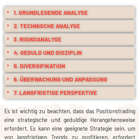
1. GRUNDLEGENDE ANALYSE
2. TECHNISCHE ANALYSE
3. RISIKOANALYSE
4. GEDULD UND DISZIPLIN
5. DIVERSIFIKATION
6. ÜBERWACHUNG UND ANPASSUNG
7. LANGFRISTIGE PERSPEKTIVE
Es ist wichtig zu beachten, dass das Positionstrading
eine strategische und geduldige Herangehensweise
erfordert. Es kann eine geeignete Strategie sein, um
von langfristigen Trends zu profitieren, erfordert