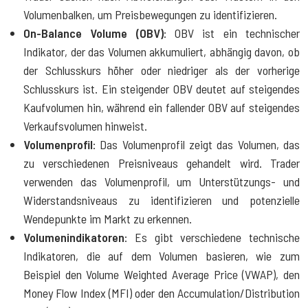
Volumenbalken, um Preisbewegungen zu identifizieren.
On-Balance Volume (OBV)
: OBV ist ein technischer
Indikator, der das Volumen akkumuliert, abhängig davon, ob
der Schlusskurs höher oder niedriger als der vorherige
Schlusskurs ist. Ein steigender OBV deutet auf steigendes
Kaufvolumen hin, während ein fallender OBV auf steigendes
Verkaufsvolumen hinweist.
Volumenprofil
: Das Volumenprofil zeigt das Volumen, das
zu verschiedenen Preisniveaus gehandelt wird. Trader
verwenden das Volumenprofil, um Unterstützungs- und
Widerstandsniveaus zu identifizieren und potenzielle
Wendepunkte im Markt zu erkennen.
Volumenindikatoren
: Es gibt verschiedene technische
Indikatoren, die auf dem Volumen basieren, wie zum
Beispiel den Volume Weighted Average Price (VWAP), den
Money Flow Index (MFI) oder den Accumulation/Distribution