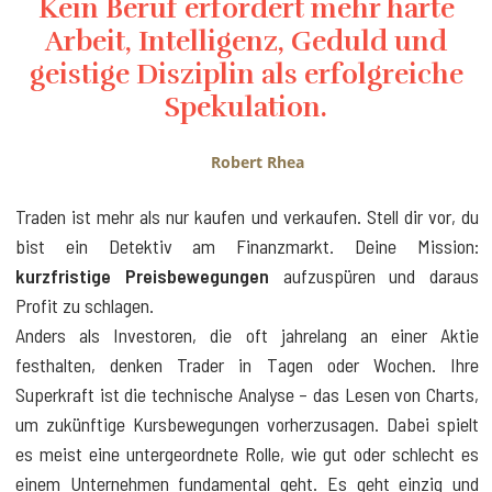
Kein Beruf erfordert mehr harte
Arbeit, Intelligenz, Geduld und
geistige Disziplin als erfolgreiche
Spekulation.
Robert Rhea
Traden ist mehr als nur kaufen und verkaufen. Stell dir vor, du
bist ein Detektiv am Finanzmarkt. Deine Mission:
kurzfristige Preisbewegungen
aufzuspüren und daraus
Profit zu schlagen.
Anders als Investoren, die oft jahrelang an einer Aktie
festhalten, denken Trader in Tagen oder Wochen. Ihre
Superkraft ist die technische Analyse – das Lesen von Charts,
um zukünftige Kursbewegungen vorherzusagen. Dabei spielt
es meist eine untergeordnete Rolle, wie gut oder schlecht es
einem Unternehmen fundamental geht. Es geht einzig und