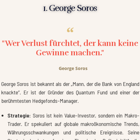
1. George Soros
"Wer Verlust fürchtet, der kann keine
Gewinne machen."
George Soros
George Soros ist bekannt als der „Mann, der die Bank von England
knackte“. Er ist der Gründer des Quantum Fund und einer der
berühmtesten Hedgefonds-Manager.
Strategie:
Soros ist kein Value-Investor, sondern ein Makro-
Trader. Er spekuliert auf globale makroökonomische Trends,
Währungsschwankungen und politische Ereignisse. Seine