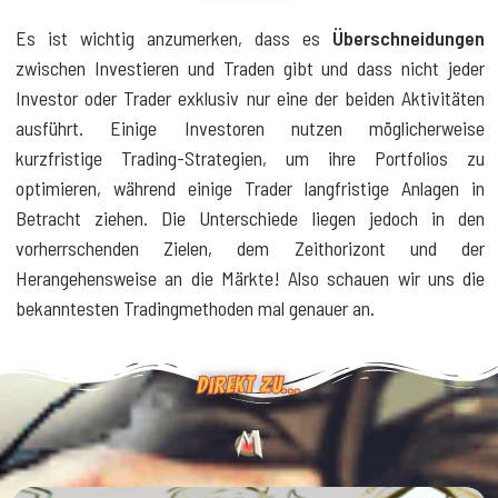
Es ist wichtig anzumerken, dass es
Überschneidungen
zwischen Investieren und Traden gibt und dass nicht jeder
Investor oder Trader exklusiv nur eine der beiden Aktivitäten
ausführt. Einige Investoren nutzen möglicherweise
kurzfristige Trading-Strategien, um ihre Portfolios zu
optimieren, während einige Trader langfristige Anlagen in
Betracht ziehen. Die Unterschiede liegen jedoch in den
vorherrschenden Zielen, dem Zeithorizont und der
Herangehensweise an die Märkte! Also schauen wir uns die
bekanntesten Tradingmethoden mal genauer an.
direkt zu...