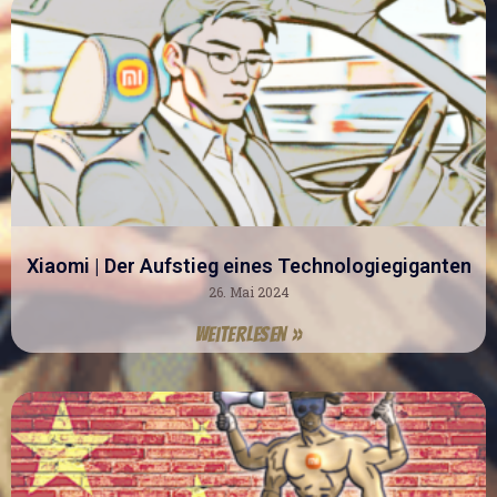
Xiaomi | Der Aufstieg eines Technologiegiganten
26. Mai 2024
Weiterlesen »