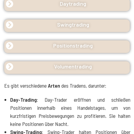
Daytrading
Swingtrading
Positionstrading
Volumentrading
Es gibt verschiedene
Arten
des Tradens, darunter:
Day-Trading
: Day-Trader eröffnen und schließen
Positionen innerhalb eines Handelstages, um von
kurzfristigen Preisbewegungen zu profitieren. Sie halten
keine Positionen über Nacht.
Swing-Trading
: Swing-Trader halten Positionen über