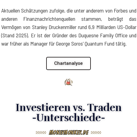
Aktuellen Schätzungen zufolge, die unter anderem von Forbes und
anderen Finanznachrichtenquellen stammen, beträgt das
Vermögen von Stanley Druckenmiller rund 6,9 Milliarden US-Dollar
(Stand 2025). Er ist der Gründer des Duquesne Family Office und
war früher als Manager für George Soros‘ Quantum Fund tätig.
Chartanalyse
Investieren vs. Traden
-Unterschiede-
MoneyMonkey.de