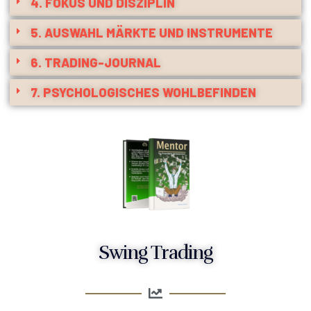
4. FOKUS UND DISZIPLIN
5. AUSWAHL MÄRKTE UND INSTRUMENTE
6. TRADING-JOURNAL
7. PSYCHOLOGISCHES WOHLBEFINDEN
Swing Trading