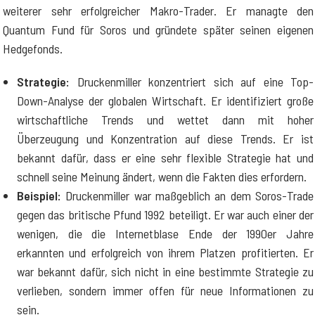
weiterer sehr erfolgreicher Makro-Trader. Er managte den
Quantum Fund für Soros und gründete später seinen eigenen
Hedgefonds.
Strategie:
Druckenmiller konzentriert sich auf eine Top-
Down-Analyse der globalen Wirtschaft. Er identifiziert große
wirtschaftliche Trends und wettet dann mit hoher
Überzeugung und Konzentration auf diese Trends. Er ist
bekannt dafür, dass er eine sehr flexible Strategie hat und
schnell seine Meinung ändert, wenn die Fakten dies erfordern.
Beispiel:
Druckenmiller war maßgeblich an dem Soros-Trade
gegen das britische Pfund 1992 beteiligt. Er war auch einer der
wenigen, die die Internetblase Ende der 1990er Jahre
erkannten und erfolgreich von ihrem Platzen profitierten. Er
war bekannt dafür, sich nicht in eine bestimmte Strategie zu
verlieben, sondern immer offen für neue Informationen zu
sein.