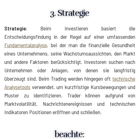
3. Strategie
Strategie
: Beim Investieren basiert die
Entscheidungsfindung in der Regel auf einer umfassenden
Fundamentalanalyse
, bei der man die finanzielle Gesundheit
eines Unternehmens, seine Wachstumsaussichten, den Markt
und andere Faktoren berücksichtigt. Investoren suchen nach
Unternehmen oder Anlagen, von denen sie langfristig
überzeugt sind. Beim Trading werden hingegen oft
technische
Analysetools
verwendet, um kurzfristige Kursbewegungen und
Muster zu identifizieren. Trader können aufgrund von
Marktvolatilität, Nachrichtenereignissen und technischen
Indikatoren Positionen eröffnen und schließen.
beachte: