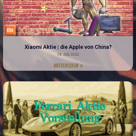
Xiaomi Aktie | die Apple von China?
14. Juli 2022
Weiterlesen »