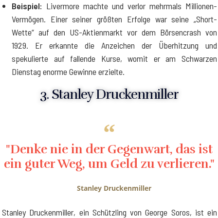
Beispiel:
Livermore machte und verlor mehrmals Millionen-
Vermögen. Einer seiner größten Erfolge war seine „Short-
Wette“ auf den US-Aktienmarkt vor dem Börsencrash von
1929. Er erkannte die Anzeichen der Überhitzung und
spekulierte auf fallende Kurse, womit er am Schwarzen
Dienstag enorme Gewinne erzielte.
3. Stanley Druckenmiller
"Denke nie in der Gegenwart, das ist
ein guter Weg, um Geld zu verlieren."
Stanley Druckenmiller
Stanley Druckenmiller, ein Schützling von George Soros, ist ein