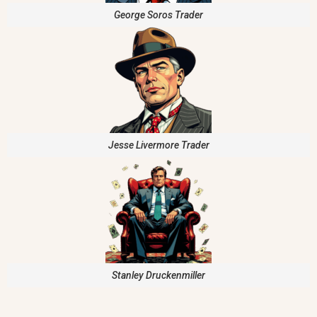
George Soros Trader
Jesse Livermore Trader
Stanley Druckenmiller