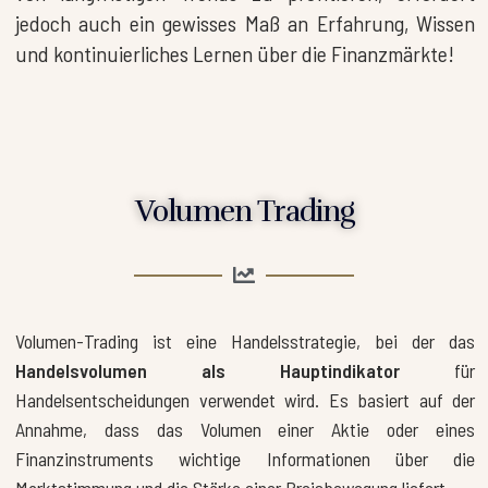
jedoch auch ein gewisses Maß an Erfahrung, Wissen
und kontinuierliches Lernen über die Finanzmärkte!
Volumen Trading
Volumen-Trading ist eine Handelsstrategie, bei der das
Handelsvolumen als Hauptindikator
für
Handelsentscheidungen verwendet wird. Es basiert auf der
Annahme, dass das Volumen einer Aktie oder eines
Finanzinstruments wichtige Informationen über die