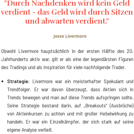
"Durch Nachdenken wird kein Geld
verdient - das Geld wird durch Sitzen
und abwarten verdient."
Jesse Livermore
Obwohl Livermore hauptsächlich in der ersten Hälfte des 20.
Jahrhunderts aktiv war, gilt er als eine der legendärsten Figuren
des Tradings und als Inspiration für viele nachfolgende Trader.
Strategie:
Livermore war ein meisterhafter Spekulant und
Trendfolger. Er war davon überzeugt, dass Aktien sich in
Trends bewegen und man auf diese Trends aufspringen sollte.
Seine Strategie bestand darin, auf „Breakouts“ (Ausbrüche)
von Aktienkursen zu achten und mit großer Hebelwirkung zu
handeln. Er war ein Einzelkämpfer, der sich stark auf seine
eigene Analyse verließ.