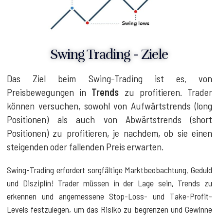
Swing Trading - Ziele
Das Ziel beim Swing-Trading ist es, von
Preisbewegungen in
Trends
zu profitieren. Trader
können versuchen, sowohl von Aufwärtstrends (long
Positionen) als auch von Abwärtstrends (short
Positionen) zu profitieren, je nachdem, ob sie einen
steigenden oder fallenden Preis erwarten.
Swing-Trading erfordert sorgfältige Marktbeobachtung, Geduld
und Disziplin! Trader müssen in der Lage sein, Trends zu
erkennen und angemessene Stop-Loss- und Take-Profit-
Levels festzulegen, um das Risiko zu begrenzen und Gewinne