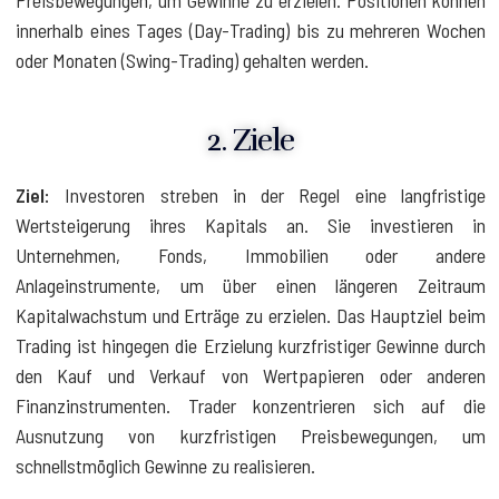
innerhalb eines Tages (Day-Trading) bis zu mehreren Wochen
oder Monaten (Swing-Trading) gehalten werden.
2. Ziele
Ziel:
Investoren streben in der Regel eine langfristige
Wertsteigerung ihres Kapitals an. Sie investieren in
Unternehmen, Fonds, Immobilien oder andere
Anlageinstrumente, um über einen längeren Zeitraum
Kapitalwachstum und Erträge zu erzielen. Das Hauptziel beim
Trading ist hingegen die Erzielung kurzfristiger Gewinne durch
den Kauf und Verkauf von Wertpapieren oder anderen
Finanzinstrumenten. Trader konzentrieren sich auf die
Ausnutzung von kurzfristigen Preisbewegungen, um
schnellstmöglich Gewinne zu realisieren.