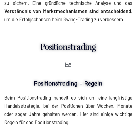
zu sichern. Eine gründliche technische Analyse und das
Verständnis von Marktmechanismen sind entscheidend
,
um die Erfolgschancen beim Swing-Trading zu verbessern.
Positionstrading
Positionstrading - Regeln
Beim Positionstrading handelt es sich um eine langfristige
Handelsstrategie, bei der Positionen über Wochen, Monate
oder sogar Jahre gehalten werden. Hier sind einige wichtige
Regeln für das Positionstrading: