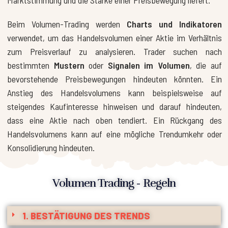
Marktstimmung und die Stärke einer Preisbewegung liefert.
Beim Volumen-Trading werden
Charts und Indikatoren
verwendet, um das Handelsvolumen einer Aktie im Verhältnis
zum Preisverlauf zu analysieren. Trader suchen nach
bestimmten
Mustern
oder
Signalen im Volumen
, die auf
bevorstehende Preisbewegungen hindeuten könnten. Ein
Anstieg des Handelsvolumens kann beispielsweise auf
steigendes Kaufinteresse hinweisen und darauf hindeuten,
dass eine Aktie nach oben tendiert. Ein Rückgang des
Handelsvolumens kann auf eine mögliche Trendumkehr oder
Konsolidierung hindeuten.
Volumen Trading - Regeln
1. BESTÄTIGUNG DES TRENDS