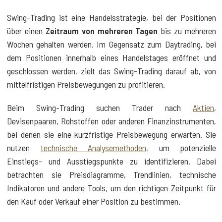
Swing-Trading ist eine Handelsstrategie, bei der Positionen
über einen
Zeitraum von mehreren Tagen
bis zu mehreren
Wochen gehalten werden. Im Gegensatz zum Daytrading, bei
dem Positionen innerhalb eines Handelstages eröffnet und
geschlossen werden, zielt das Swing-Trading darauf ab, von
mittelfristigen Preisbewegungen zu profitieren.
Beim Swing-Trading suchen Trader nach
Aktien
,
Devisenpaaren, Rohstoffen oder anderen Finanzinstrumenten,
bei denen sie eine kurzfristige Preisbewegung erwarten. Sie
nutzen
technische Analysemethoden
, um potenzielle
Einstiegs- und Ausstiegspunkte zu identifizieren. Dabei
betrachten sie Preisdiagramme, Trendlinien, technische
Indikatoren und andere Tools, um den richtigen Zeitpunkt für
den Kauf oder Verkauf einer Position zu bestimmen.