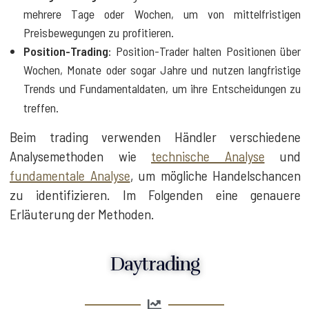
mehrere Tage oder Wochen, um von mittelfristigen
Preisbewegungen zu profitieren.
Position-Trading
: Position-Trader halten Positionen über
Wochen, Monate oder sogar Jahre und nutzen langfristige
Trends und Fundamentaldaten, um ihre Entscheidungen zu
treffen.
Beim trading verwenden Händler verschiedene
Analysemethoden wie
technische Analyse
und
fundamentale Analyse
, um mögliche Handelschancen
zu identifizieren. Im Folgenden eine genauere
Erläuterung der Methoden.
Daytrading