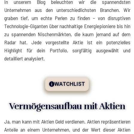
In unserem Blog beleuchten wir die spannendsten
Unternehmen aus den unterschiedlichsten Branchen. Wir
graben tief, um echte Perlen zu finden – von disruptiven
Technologie-Giganten über nachhaltige Energiepioniere bis hin
zu spannenden Nischenmärkten, die kaum jemand auf dem
Radar hat. Jede vorgestellte Aktie ist ein potenzielles
Highlight für dein Portfolio, sorgfältig ausgewählt und
detailliert analysiert.
WATCHLIST
Vermögensaufbau mit Aktien
Ja, man kann mit Aktien Geld verdienen. Aktien repräsentieren
Anteile an einem Unternehmen, und der Wert dieser Aktien