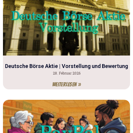
Deutsche Börse Aktie | Vorstellung und Bewertung
28. Februar 2026
Weiterlesen »