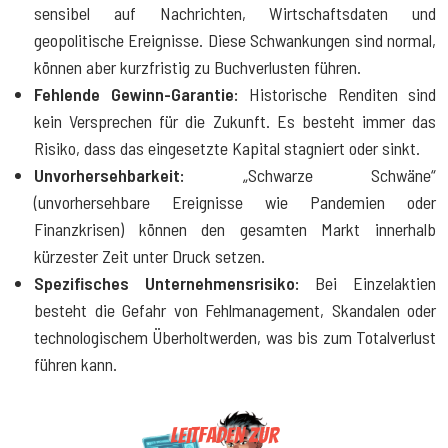
sensibel auf Nachrichten, Wirtschaftsdaten und
geopolitische Ereignisse. Diese Schwankungen sind normal,
können aber kurzfristig zu Buchverlusten führen.
Fehlende Gewinn-Garantie:
Historische Renditen sind
kein Versprechen für die Zukunft. Es besteht immer das
Risiko, dass das eingesetzte Kapital stagniert oder sinkt.
Unvorhersehbarkeit:
„Schwarze Schwäne“
(unvorhersehbare Ereignisse wie Pandemien oder
Finanzkrisen) können den gesamten Markt innerhalb
kürzester Zeit unter Druck setzen.
Spezifisches Unternehmensrisiko:
Bei Einzelaktien
besteht die Gefahr von Fehlmanagement, Skandalen oder
technologischem Überholtwerden, was bis zum Totalverlust
führen kann.
Leitfaden zur