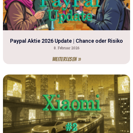
Paypal Aktie 2026 Update | Chance oder Risiko
8. Februar 2026
Weiterlesen »