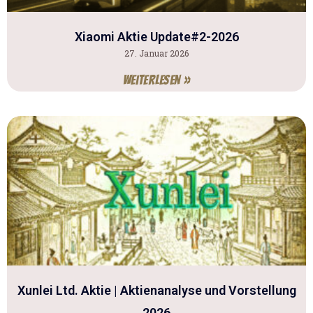
Xiaomi Aktie Update#2-2026
27. Januar 2026
Weiterlesen »
Xunlei Ltd. Aktie | Aktienanalyse und Vorstellung
2026