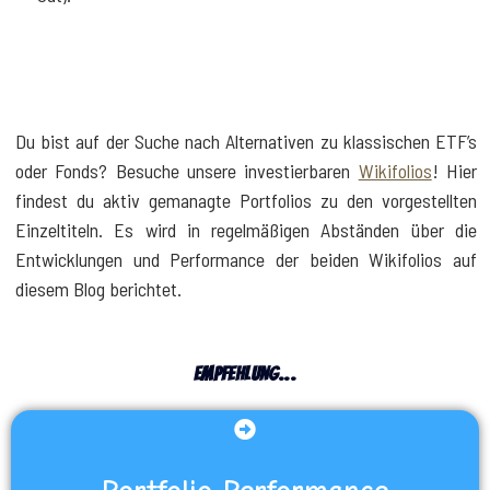
Du bist auf der Suche nach Alternativen zu klassischen ETF’s
oder Fonds? Besuche unsere investierbaren
Wikifolios
! Hier
findest du aktiv gemanagte Portfolios zu den vorgestellten
Einzeltiteln. Es wird in regelmäßigen Abständen über die
Entwicklungen und Performance der beiden Wikifolios auf
diesem Blog berichtet.
Empfehlung...