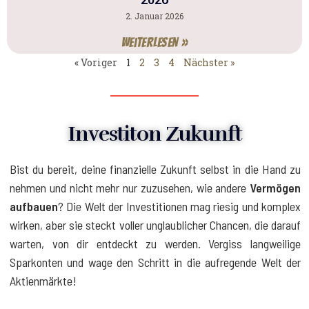
2. Januar 2026
Weiterlesen »
« Voriger
1
2
3
4
Nächster »
Investiton Zukunft
Bist du bereit, deine finanzielle Zukunft selbst in die Hand zu
nehmen und nicht mehr nur zuzusehen, wie andere
Vermögen
aufbauen
? Die Welt der Investitionen mag riesig und komplex
wirken, aber sie steckt voller unglaublicher Chancen, die darauf
warten, von dir entdeckt zu werden. Vergiss langweilige
Sparkonten und wage den Schritt in die aufregende Welt der
Aktienmärkte!