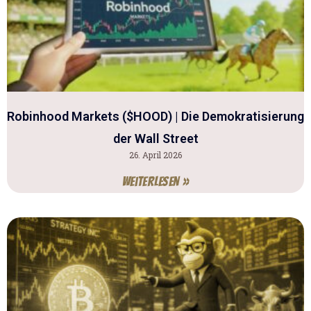
Robinhood Markets ($HOOD) | Die Demokratisierung
der Wall Street
26. April 2026
Weiterlesen »