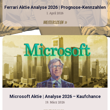
Ferrari Aktie Analyse 2026 | Prognose-Kennzahlen
1. April 2026
Weiterlesen »
Microsoft Aktie | Analyse 2026 – Kaufchance
19. März 2026