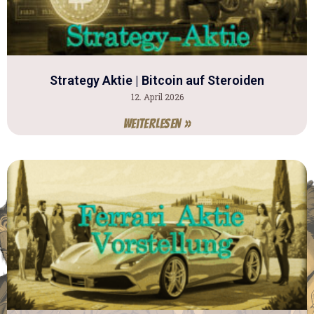
Strategy Aktie | Bitcoin auf Steroiden
12. April 2026
Weiterlesen »