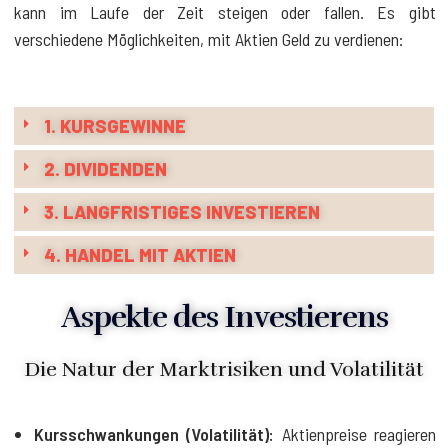
kann im Laufe der Zeit steigen oder fallen. Es gibt
verschiedene Möglichkeiten, mit Aktien Geld zu verdienen:
1. KURSGEWINNE
2. DIVIDENDEN
3. LANGFRISTIGES INVESTIEREN
4. HANDEL MIT AKTIEN
Aspekte des Investierens
Die Natur der Marktrisiken und Volatilität
Kursschwankungen (Volatilität):
Aktienpreise reagieren