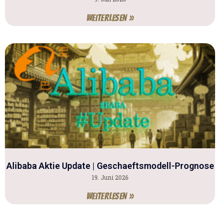
Weiterlesen »
Alibaba Aktie Update | Geschaeftsmodell-Prognose
19. Juni 2026
Weiterlesen »