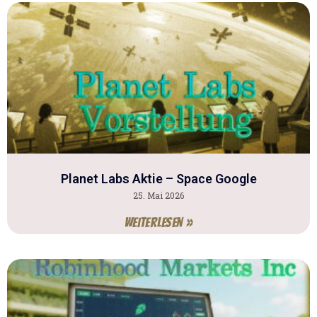
Planet Labs Aktie – Space Google
25. Mai 2026
Weiterlesen »