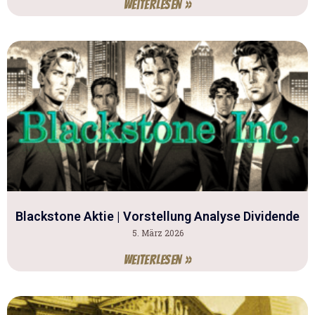
Weiterlesen »
Blackstone Aktie | Vorstellung Analyse Dividende
5. März 2026
Weiterlesen »