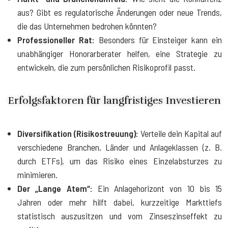
aus? Gibt es regulatorische Änderungen oder neue Trends,
die das Unternehmen bedrohen könnten?
Professioneller Rat:
Besonders für Einsteiger kann ein
unabhängiger Honorarberater helfen, eine Strategie zu
entwickeln, die zum persönlichen Risikoprofil passt.
Erfolgsfaktoren für langfristiges Investieren
Diversifikation (Risikostreuung):
Verteile dein Kapital auf
verschiedene Branchen, Länder und Anlageklassen (z. B.
durch ETFs), um das Risiko eines Einzelabsturzes zu
minimieren.
Der „Lange Atem“:
Ein Anlagehorizont von 10 bis 15
Jahren oder mehr hilft dabei, kurzzeitige Markttiefs
statistisch auszusitzen und vom Zinseszinseffekt zu