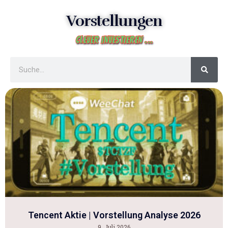
Vorstellungen
Clever investieren ...
Tencent Aktie | Vorstellung Analyse 2026
9. Juli 2026