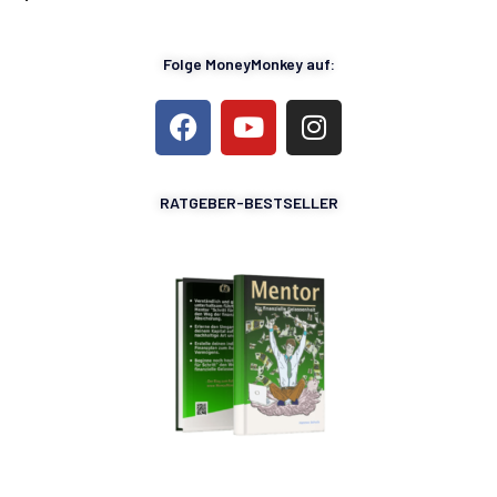
Folge MoneyMonkey auf:
RATGEBER-BESTSELLER