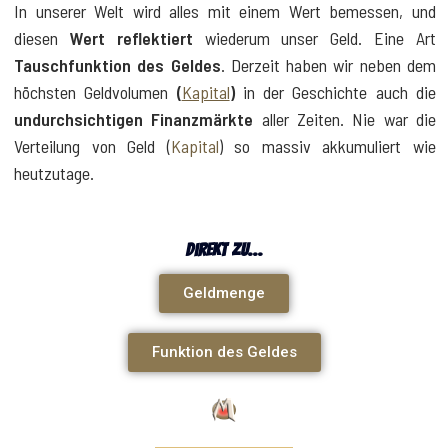
In unserer Welt wird alles mit einem Wert bemessen, und
diesen
Wert reflektiert
wiederum unser Geld. Eine Art
Tauschfunktion des Geldes
. Derzeit haben wir neben dem
höchsten Geldvolumen
(
Kapital
)
in der Geschichte auch die
undurchsichtigen Finanzmärkte
aller Zeiten. Nie war die
Verteilung von Geld (
Kapital
) so massiv akkumuliert wie
heutzutage.
direkt zu...
Geldmenge
Funktion des Geldes