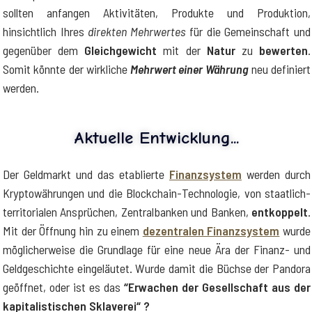
sollten anfangen Aktivitäten, Produkte und Produktion,
hinsichtlich Ihres
direkten Mehrwertes
für die Gemeinschaft und
gegenüber dem
Gleichgewicht
mit der
Natur
zu
bewerten
.
Somit könnte der wirkliche
Mehrwert einer Währung
neu definiert
werden.
Aktuelle Entwicklung...
Der Geldmarkt und das etablierte
Finanzsystem
werden durch
Kryptowährungen und die Blockchain-Technologie, von staatlich-
territorialen Ansprüchen, Zentralbanken und Banken,
entkoppelt
.
Mit der Öffnung hin zu einem
dezentralen Finanzsystem
wurde
möglicherweise die Grundlage für eine neue Ära der Finanz- und
Geldgeschichte eingeläutet. Wurde damit die Büchse der Pandora
geöffnet, oder ist es das
“Erwachen der Gesellschaft aus der
kapitalistischen Sklaverei“ ?