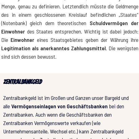
Menge, genau zu definieren. Letztendlich müsste die Geldmenge
des in einem geschlossenen Kreislauf befindlichen „Staates“
(Notenbank) gleich dem theoretischen
Schuldvermögen der
Einwohner
des Staates entsprechen. Wichtig ist dabei jedoch:
Die
Einwohner
eines Staatsgebietes geben der Währung ihre
Legitimation als anerkanntes Zahlungsmittel
. Die wenigsten
sind sich dessen bewusst.
Zentralbankgeld
Zentralbankgeld ist im Großen und Ganzen unser Bargeld und
alle
Vermögenseinlagen von Geschäftsbanken
bei den
Zentralbanken. Auch wenn die Geschäftsbanken den
Zentralbanken Vermögenswerte verkaufen (wie
Unternehmensanteile, Wechsel etc.) kann Zentralbankgeld