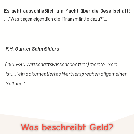
Es geht ausschließlich um Macht über die Gesellschaft
!
….“Was sagen eigentlich die Finanzmärkte dazu?“….
F.H. Gunter Schmölders
(1903-91, Wirtschaftswissenschaftler) meinte:
Geld
ist….”ein dokumentiertes Wertversprechen allgemeiner
Geltung.”
Was beschreibt Geld?