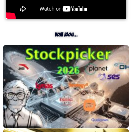
vom Blog...