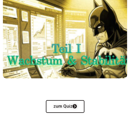
zum Quiz