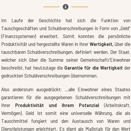
Im Laufe der Geschichte hat sich die Funktion von
Tauschgeschäften und Schuldverschreibungen in Form von „Geld“
(Finanzsystemen) erweitert. Somit konnten die persönliche
Produktivität und hergestellte Waren in Ihrer
Wertigkeit,
über die
tauschbaren Schuldverschreibungen, definiert werden. Der Staat,
welcher sich über die Summe seiner Gemeinschaft/Einwohner
beschreibt, hat heutzutage die
Garantie für die Wertigkeit
der
gedruckten Schuldverschreibungen übernommen.
Also andersrum ausgedrückt: …alle Einwohner eines Staates
garantieren für die ausgegebenen Schuldverschreibungen mit
Ihrer
Produktivität und ihrem Potenzial
(Arbeitskraft,
Vermögen). Geld ist somit eine universelle Währung, die als
Tauschmittel fungiert und den Austausch von Waren und
Dienstleistungen erleichtert. Es dient als Maßstab für den Wert