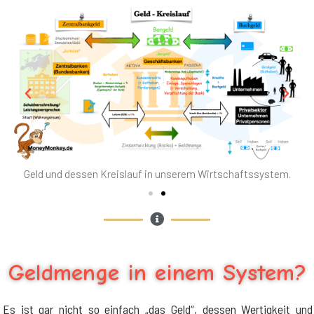
Geld und dessen Kreislauf in unserem Wirtschaftssystem.
Geldmenge in einem System?
Es ist gar nicht so einfach „das Geld“, dessen Wertigkeit und