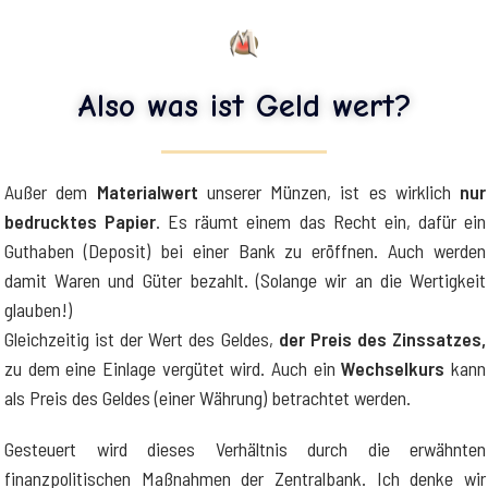
Also was ist Geld wert?
Außer dem
Materialwert
unserer Münzen, ist es wirklich
nur
bedrucktes Papier
. Es räumt einem das Recht ein, dafür ein
Guthaben (Deposit) bei einer Bank zu eröffnen. Auch werden
damit Waren und Güter bezahlt. (Solange wir an die Wertigkeit
glauben!)
Gleichzeitig ist der Wert des Geldes,
der Preis des Zinssatzes,
zu dem eine Einlage vergütet wird. Auch ein
Wechselkurs
kann
als Preis des Geldes (einer Währung) betrachtet werden.
Gesteuert wird dieses Verhältnis durch die erwähnten
finanzpolitischen Maßnahmen der Zentralbank. Ich denke wir