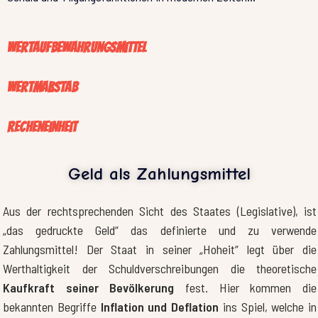
Wertaufbewahrungsmittel
Wertmaßstab
Recheneinheit
Geld als Zahlungsmittel
Aus der rechtsprechenden Sicht des Staates (Legislative), ist
„das gedruckte Geld“ das definierte und zu verwende
Zahlungsmittel! Der Staat in seiner „Hoheit“ legt über die
Werthaltigkeit der Schuldverschreibungen die theoretische
Kaufkraft seiner Bevölkerung
fest. Hier kommen die
bekannten Begriffe
Inflation und Deflation
ins Spiel, welche in