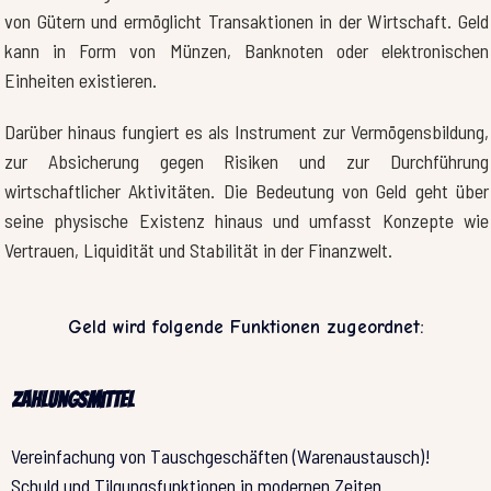
von Gütern und ermöglicht Transaktionen in der Wirtschaft. Geld
kann in Form von Münzen, Banknoten oder elektronischen
Einheiten existieren.
Darüber hinaus fungiert es als Instrument zur Vermögensbildung,
zur Absicherung gegen Risiken und zur Durchführung
wirtschaftlicher Aktivitäten. Die Bedeutung von Geld geht über
seine physische Existenz hinaus und umfasst Konzepte wie
Vertrauen, Liquidität und Stabilität in der Finanzwelt.
Geld wird folgende Funktionen zugeordnet:
Zahlungsmittel
Vereinfachung von Tauschgeschäften (Warenaustausch)!
Schuld und Tilgungsfunktionen in modernen Zeiten…