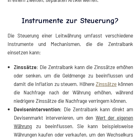
Instrumente zur Steuerung?
Die Steuerung einer Leitwährung umfasst verschiedene
Instrumente und Mechanismen, die die Zentralbank
einsetzen kann:
Zinssätze:
Die Zentralbank kann die Zinssätze erhöhen
oder senken, um die Geldmenge zu beeinflussen und
damit die Inflation zu steuern. Höhere
Zinssätze
können
die Nachfrage nach der Währung erhöhen, während
niedrigere Zinssätze die Nachfrage verringern können.
Devisenintervention:
Die Zentralbank kann direkt am
Devisenmarkt intervenieren, um den
Wert der eigenen
Währung
zu beeinflussen. Sie kann beispielsweise
Währungen kaufen oder verkaufen, um den Wechselkurs