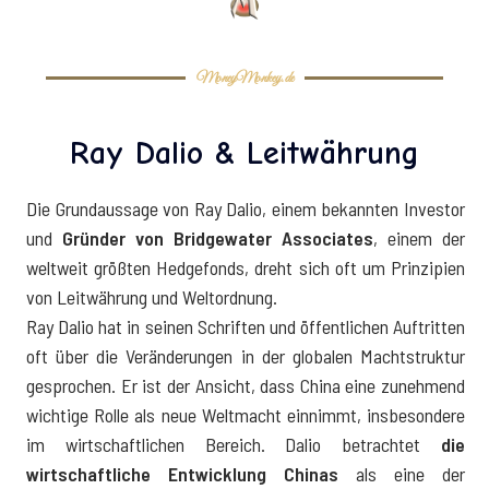
MoneyMonkey.de
Ray Dalio & Leitwährung
Die Grundaussage von Ray Dalio, einem bekannten Investor
und
Gründer von Bridgewater Associates
, einem der
weltweit größten Hedgefonds, dreht sich oft um Prinzipien
von Leitwährung und Weltordnung.
Ray Dalio hat in seinen Schriften und öffentlichen Auftritten
oft über die Veränderungen in der globalen Machtstruktur
gesprochen. Er ist der Ansicht, dass China eine zunehmend
wichtige Rolle als neue Weltmacht einnimmt, insbesondere
im wirtschaftlichen Bereich. Dalio betrachtet
die
wirtschaftliche Entwicklung Chinas
als eine der