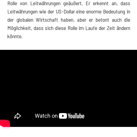
Rolle von Leitwährungen geäußert. Er erkennt an, dass
Leitwährungen wie der US-Dollar eine enorme Bedeutung in
der globalen Wirtschaft haben, aber er betont auch die
Möglichkeit, dass sich diese Rolle im Laufe der Zeit ändern
könnte.