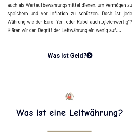
auch als Wertaufbewahrungsmittel dienen, um Vermögen zu
speichern und vor Inflation zu schützen. Doch ist jede
Währung wie der Euro, Yen, oder Rubel auch „gleichwertig“?
Klären wir den Begriff der Leitwährung ein wenig auf….
Was ist Geld?
Was ist eine Leitwährung?