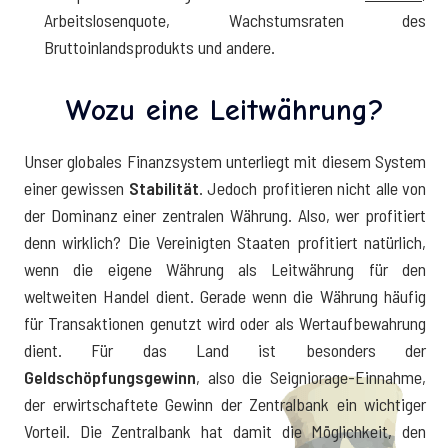
Arbeitslosenquote, Wachstumsraten des
Bruttoinlandsprodukts und andere.
Wozu eine Leitwährung?
Unser globales Finanzsystem unterliegt mit diesem System
einer gewissen
Stabilität
. Jedoch profitieren nicht alle von
der Dominanz einer zentralen Währung. Also, wer profitiert
denn wirklich? Die Vereinigten Staaten profitiert natürlich,
wenn die eigene Währung als Leitwährung für den
weltweiten Handel dient. Gerade wenn die Währung häufig
für Transaktionen genutzt wird oder als Wertaufbewahrung
dient. Für das Land ist besonders der
Geldschöpfungsgewinn
, also die Seigniorage-Einnahme,
der erwirtschaftete Gewinn der Zentralbank ein wichtiger
Vorteil. Die Zentralbank hat damit die Möglichkeit, den