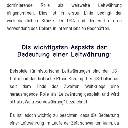
dominierende Rolle als weltweite Leitwährung
eingenommen. Dies ist in erster Linie bedingt der
wirtschaftlichen Stärke der USA und der verbreiteten
Verwendung des Dollars in internationalen Geschäften.
Die wichtigsten Aspekte der
Bedeutung einer Leitwährung:
Beispiele für historische Leitwährungen sind der US-
Dollar und das britische Pfund Sterling. Der US-Dollar hat
seit dem Ende des Zweiten Weltkriegs eine
herausragende Rolle als Leitwährung gespielt und wird
oft als „Weltreservewährung“ bezeichnet.
Es ist jedoch wichtig zu beachten, dass die Bedeutung
einer Leitwährung im Laufe der Zeit schwanken kann, da