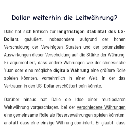
Dollar weiterhin die Leitwährung?
Dalio hat sich kritisch zur
langfristigen Stabilität des US-
Dollars
geäußert, insbesondere aufgrund der hohen
Verschuldung der Vereinigten Staaten und der potenziellen
Auswirkungen dieser Verschuldung auf die Stärke der Währung.
Er argumentiert, dass andere Währungen wie der chinesische
Yuan oder eine mögliche
digitale Währung
eine größere Rolle
spielen könnten, vornehmlich in einer Welt, in der das
Vertrauen in den US-Dollar erschüttert sein könnte.
Darüber hinaus hat Dalio die Idee einer multipolaren
Weltwährung vorgeschlagen, bei der
verschiedene Währungen
eine gemeinsame Rolle
als Reservewährungen spielen könnten,
anstatt dass eine einzige Währung dominiert. Er glaubt, dass