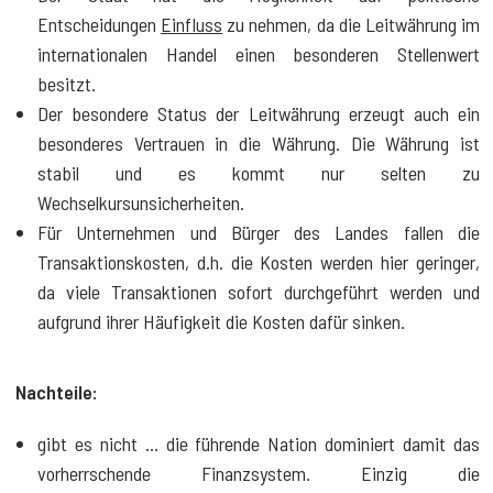
Entscheidungen
Einfluss
zu nehmen, da die Leitwährung im
internationalen Handel einen besonderen Stellenwert
besitzt.
Der besondere Status der Leitwährung erzeugt auch ein
besonderes Vertrauen in die Währung. Die Währung ist
stabil und es kommt nur selten zu
Wechselkursunsicherheiten.
Für Unternehmen und Bürger des Landes fallen die
Transaktionskosten, d.h. die Kosten werden hier geringer,
da viele Transaktionen sofort durchgeführt werden und
aufgrund ihrer Häufigkeit die Kosten dafür sinken.
Nachteile:
gibt es nicht … die führende Nation dominiert damit das
vorherrschende Finanzsystem. Einzig die