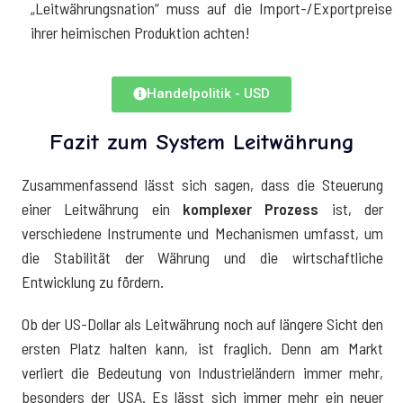
„Leitwährungsnation“ muss auf die Import-/Exportpreise
ihrer heimischen Produktion achten!
Handelpolitik - USD
Fazit zum System Leitwährung
Zusammenfassend lässt sich sagen, dass die Steuerung
einer Leitwährung ein
komplexer Prozess
ist, der
verschiedene Instrumente und Mechanismen umfasst, um
die Stabilität der Währung und die wirtschaftliche
Entwicklung zu fördern.
Ob der US-Dollar als Leitwährung noch auf längere Sicht den
ersten Platz halten kann, ist fraglich. Denn am Markt
verliert die Bedeutung von Industrieländern immer mehr,
besonders der USA. Es lässt sich immer mehr ein neuer