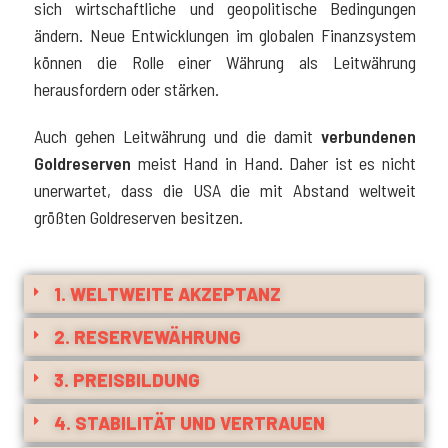
sich wirtschaftliche und geopolitische Bedingungen
ändern. Neue Entwicklungen im globalen Finanzsystem
können die Rolle einer Währung als Leitwährung
herausfordern oder stärken.
Auch gehen Leitwährung und die damit
verbundenen
Goldreserven
meist Hand in Hand. Daher ist es nicht
unerwartet, dass die USA die mit Abstand weltweit
größten Goldreserven besitzen.
1. WELTWEITE AKZEPTANZ
2. RESERVEWÄHRUNG
3. PREISBILDUNG
4. STABILITÄT UND VERTRAUEN