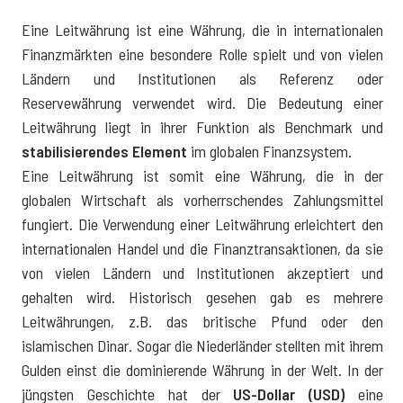
Eine Leitwährung ist eine Währung, die in internationalen
Finanzmärkten eine besondere Rolle spielt und von vielen
Ländern und Institutionen als Referenz oder
Reservewährung verwendet wird. Die Bedeutung einer
Leitwährung liegt in ihrer Funktion als Benchmark und
stabilisierendes Element
im globalen Finanzsystem.
Eine Leitwährung ist somit eine Währung, die in der
globalen Wirtschaft als vorherrschendes Zahlungsmittel
fungiert. Die Verwendung einer Leitwährung erleichtert den
internationalen Handel und die Finanztransaktionen, da sie
von vielen Ländern und Institutionen akzeptiert und
gehalten wird. Historisch gesehen gab es mehrere
Leitwährungen, z.B. das britische Pfund oder den
islamischen Dinar. Sogar die Niederländer stellten mit ihrem
Gulden einst die dominierende Währung in der Welt. In der
jüngsten Geschichte hat der
US-Dollar (USD)
eine