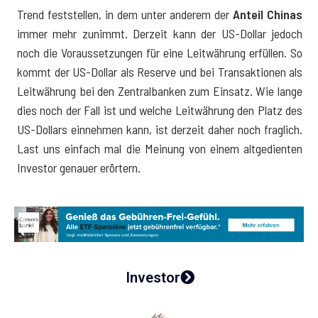
Trend feststellen, in dem unter anderem der
Anteil Chinas
immer mehr zunimmt. Derzeit kann der US-Dollar jedoch
noch die Voraussetzungen für eine Leitwährung erfüllen. So
kommt der US-Dollar als Reserve und bei Transaktionen als
Leitwährung bei den Zentralbanken zum Einsatz. Wie lange
dies noch der Fall ist und welche Leitwährung den Platz des
US-Dollars einnehmen kann, ist derzeit daher noch fraglich.
Last uns einfach mal die Meinung von einem altgedienten
Investor genauer erörtern.
Investor