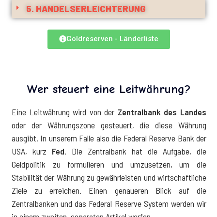
5. HANDELSERLEICHTERUNG
Goldreserven - Länderliste
Wer steuert eine Leitwährung?
Eine Leitwährung wird von der
Zentralbank des Landes
oder der Währungszone gesteuert, die diese Währung
ausgibt. In unserem Falle also die Federal Reserve Bank der
USA, kurz
Fed
. Die Zentralbank hat die Aufgabe, die
Geldpolitik zu formulieren und umzusetzen, um die
Stabilität der Währung zu gewährleisten und wirtschaftliche
Ziele zu erreichen. Einen genaueren Blick auf die
Zentralbanken und das Federal Reserve System werden wir
in einem zweiten, separaten Artikel werfen.