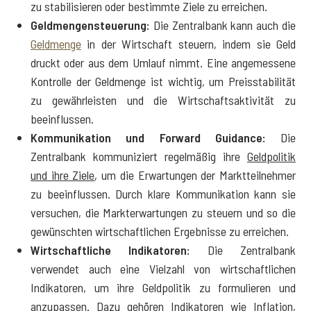
zu stabilisieren oder bestimmte Ziele zu erreichen.
Geldmengensteuerung:
Die Zentralbank kann auch die
Geldmenge
in der Wirtschaft steuern, indem sie Geld
druckt oder aus dem Umlauf nimmt. Eine angemessene
Kontrolle der Geldmenge ist wichtig, um Preisstabilität
zu gewährleisten und die Wirtschaftsaktivität zu
beeinflussen.
Kommunikation und Forward Guidance:
Die
Zentralbank kommuniziert regelmäßig ihre
Geldpolitik
und ihre Ziele
, um die Erwartungen der Marktteilnehmer
zu beeinflussen. Durch klare Kommunikation kann sie
versuchen, die Markterwartungen zu steuern und so die
gewünschten wirtschaftlichen Ergebnisse zu erreichen.
Wirtschaftliche Indikatoren:
Die Zentralbank
verwendet auch eine Vielzahl von wirtschaftlichen
Indikatoren, um ihre Geldpolitik zu formulieren und
anzupassen. Dazu gehören Indikatoren wie
Inflation
,