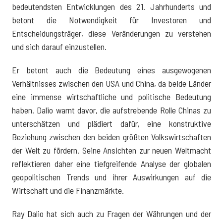
bedeutendsten Entwicklungen des 21. Jahrhunderts und
betont die Notwendigkeit für Investoren und
Entscheidungsträger, diese Veränderungen zu verstehen
und sich darauf einzustellen.
Er betont auch die Bedeutung eines ausgewogenen
Verhältnisses zwischen den USA und China, da beide Länder
eine immense wirtschaftliche und politische Bedeutung
haben. Dalio warnt davor, die aufstrebende Rolle Chinas zu
unterschätzen und plädiert dafür, eine konstruktive
Beziehung zwischen den beiden größten Volkswirtschaften
der Welt zu fördern. Seine Ansichten zur neuen Weltmacht
reflektieren daher eine tiefgreifende Analyse der globalen
geopolitischen Trends und ihrer Auswirkungen auf die
Wirtschaft und die Finanzmärkte.
Ray Dalio hat sich auch zu Fragen der Währungen und der