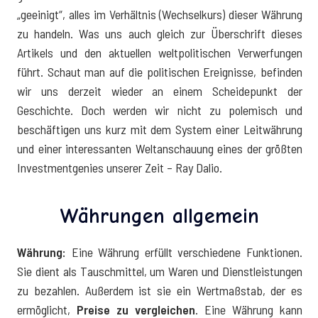
„geeinigt“, alles im Verhältnis (Wechselkurs) dieser Währung
zu handeln. Was uns auch gleich zur Überschrift dieses
Artikels und den aktuellen weltpolitischen Verwerfungen
führt. Schaut man auf die politischen Ereignisse, befinden
wir uns derzeit wieder an einem Scheidepunkt der
Geschichte. Doch werden wir nicht zu polemisch und
beschäftigen uns kurz mit dem System einer Leitwährung
und einer interessanten Weltanschauung eines der größten
Investmentgenies unserer Zeit – Ray Dalio.
Währungen allgemein
Währung:
Eine Währung erfüllt verschiedene Funktionen.
Sie dient als Tauschmittel, um Waren und Dienstleistungen
zu bezahlen. Außerdem ist sie ein Wertmaßstab, der es
ermöglicht,
Preise zu vergleichen
. Eine Währung kann